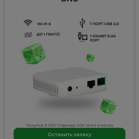
Покупка: 8 000 тг
Аренда: 400 тенге в месяц
Оставить заявку