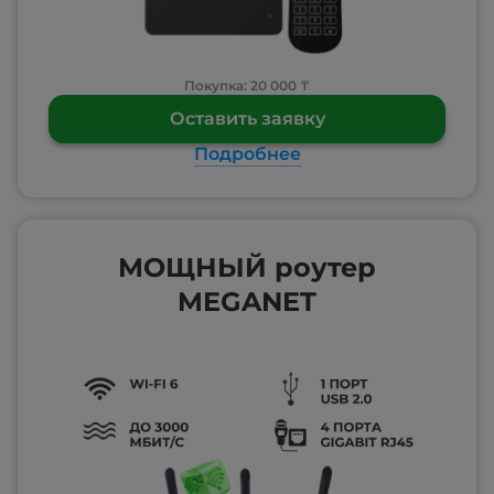
Покупка: 20 000 ₸
Оставить заявку
Подробнее
МОЩНЫЙ роутер
MEGANET