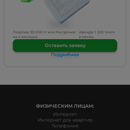
Покупка: 20 000 тг или Рассрочка:
Аренда: 1 200 тенге
на 4 месяцев
в месяц
Оставить заявку
Подробнее
ФИЗИЧЕСКИМ ЛИЦАМ:
Интернет
Интернет для квартир
Телефония