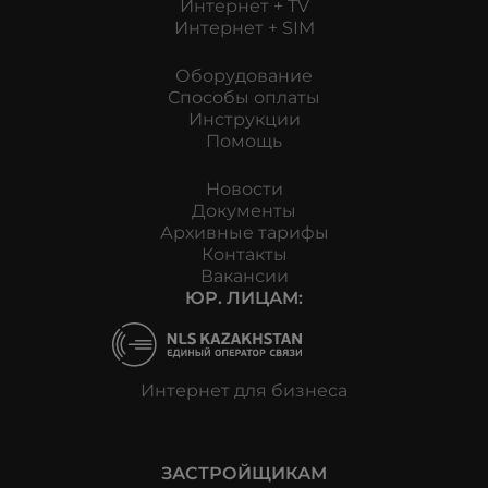
Интернет + TV
Интернет + SIM
Оборудование
Способы оплаты
Инструкции
Помощь
Новости
Документы
Архивные тарифы
Контакты
Вакансии
ЮР. ЛИЦАМ:
Интернет для бизнеса
ЗАСТРОЙЩИКАМ