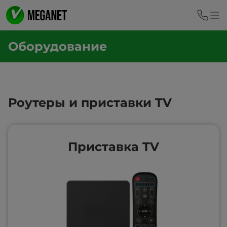
Оборудование
Роутеры и приставки TV
Приставка TV