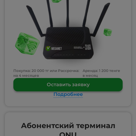
Покупка: 20 000 тг или Рассрочка:
Аренда: 1 200 тенге
на 4 месяцев
в месяц
Оставить заявку
Подробнее
Абонентский терминал
ONU